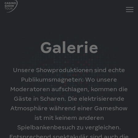
Galerie
Unsere Showproduktionen sind echte
Publikumsmagneten: Wo unsere
Moderatoren aufschlagen, kommen die
Gäste in Scharen. Die elektrisierende
Atmosphäre während einer Gameshow
ist mit keinem anderen
Spielbankenbesuch zu vergleichen.
Entsprechend spektakulär sind auch die