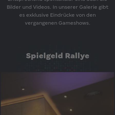
Bilder und Videos. In unserer Galerie gibt
es exklusive Eindrücke von den
vergangenen Gameshows.
Spielgeld Rallye